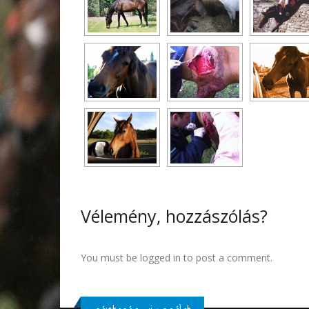
Vélemény, hozzászólás?
You must be logged in to post a comment.